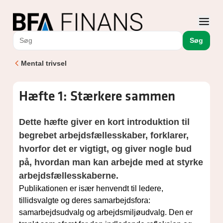
Søg
Mental trivsel
Hæfte 1: Stærkere sammen
Dette hæfte giver en kort introduktion til
begrebet arbejdsfællesskaber, forklarer,
hvorfor det er vigtigt, og giver nogle bud
på, hvordan man kan arbejde med at styrke
arbejdsfællesskaberne.
Publikationen er især henvendt til ledere,
tillidsvalgte og deres samarbejdsfora:
samarbejdsudvalg og arbejdsmiljøudvalg. Den er