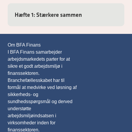
Hæfte 1: Stærkere sammen
Om BFA Finans
I BFA Finans samarbejder
arbejdsmarkedets parter for at
sikre et godt arbejdsmiljø i
finanssektoren.
Branchefællesskabet har til
formål at medvirke ved løsning af
sikkerheds- og
sundhedsspørgsmål og derved
understøtte
arbejdsmiljøindsatsen i
virksomheder inden for
finanssektoren.