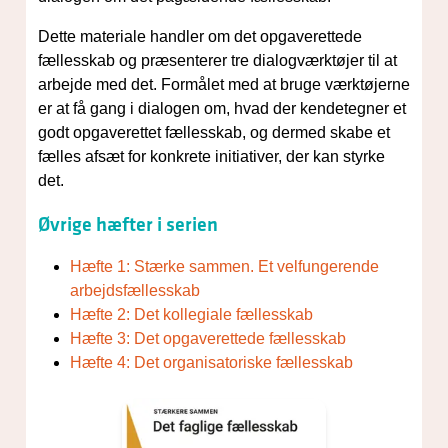
Dette materiale handler om det opgaverettede
fællesskab og præsenterer tre dialogværktøjer til at
arbejde med det. Formålet med at bruge værktøjerne
er at få gang i dialogen om, hvad der kendetegner et
godt opgaverettet fællesskab, og dermed skabe et
fælles afsæt for konkrete initiativer, der kan styrke
det.
Øvrige hæfter i serien
Hæfte 1: Stærke sammen. Et velfungerende
arbejdsfællesskab
Hæfte 2: Det kollegiale fællesskab
Hæfte 3: Det opgaverettede fællesskab
Hæfte 4: Det organisatoriske fællesskab