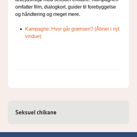
omfatter film, dialogkort, guider til forebyggelse
og håndtering og meget mere.
Kampagne: Hvor går grænsen? (Åbner i nyt
vindue)
Seksuel chikane