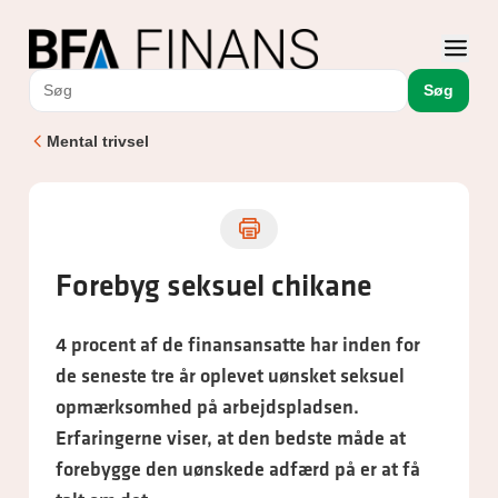
Søg
Mental trivsel
Forebyg seksuel chikane
4 procent af de finansansatte har inden for
de seneste tre år oplevet uønsket seksuel
opmærksomhed på arbejdspladsen.
Erfaringerne viser, at den bedste måde at
forebygge den uønskede adfærd på er at få