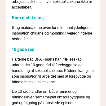
arbejdspladskultur, hvor seksuel chikane ikke er
acceptabelt.
Kom godt i gang
Brug materialerne oven for eller hent yderligere
inspiration chikane og mobning i vejledningerne
neden for.
10 gode råd
Parterne bag BFA Finans har i fællesskab
udarbejdet 10 gode råd til forebyggelse og
håndtering af seksuel chikane. Rådene kan tjene
som inspiration til arbejdet med at forebygge og
håndtere seksuel chikane.
De 10 råd handler om både rammer og
retningslinjer, samarbejdet om forebyggelse og
god opfølgning på uønskede episoder.