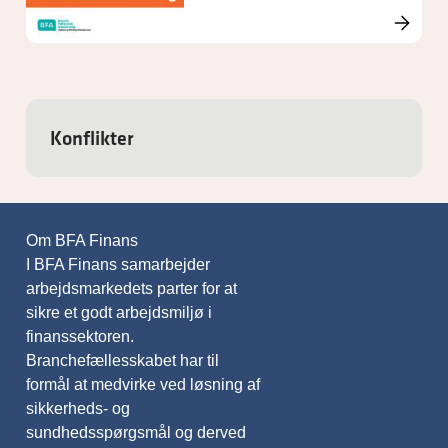
Konflikter
Om BFA Finans
I BFA Finans samarbejder
arbejdsmarkedets parter for at
sikre et godt arbejdsmiljø i
finanssektoren.
Branchefællesskabet har til
formål at medvirke ved løsning af
sikkerheds- og
sundhedsspørgsmål og derved