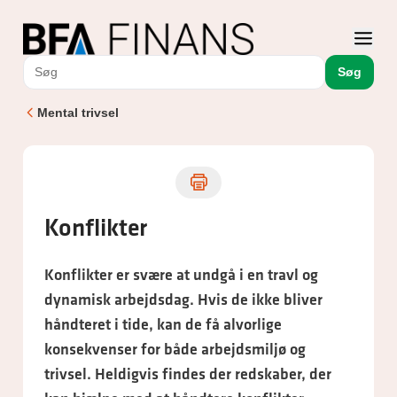
Søg
Mental trivsel
Konflikter
Konflikter er svære at undgå i en travl og
dynamisk arbejdsdag. Hvis de ikke bliver
håndteret i tide, kan de få alvorlige
konsekvenser for både arbejdsmiljø og
trivsel. Heldigvis findes der redskaber, der