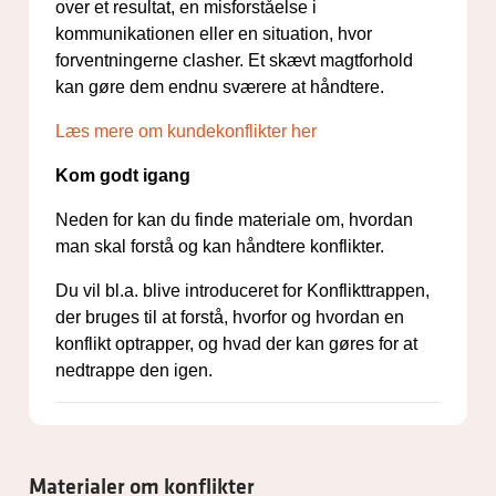
over et resultat, en misforståelse i
kommunikationen eller en situation, hvor
forventningerne clasher. Et skævt magtforhold
kan gøre dem endnu sværere at håndtere.
Læs mere om kundekonflikter her
Kom godt igang
Neden for kan du finde materiale om, hvordan
man skal forstå og kan håndtere konflikter.
Du vil bl.a. blive introduceret for Konflikttrappen,
der bruges til at forstå, hvorfor og hvordan en
konflikt optrapper, og hvad der kan gøres for at
nedtrappe den igen.
Materialer om konflikter