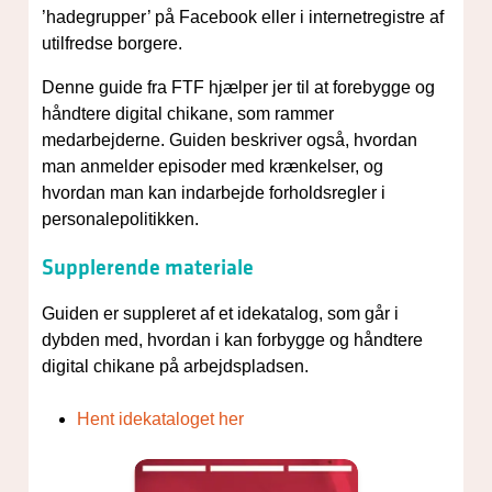
’hadegrupper’ på Facebook eller i internetregistre af
utilfredse borgere.
Denne guide fra FTF hjælper jer til at forebygge og
håndtere digital chikane, som rammer
medarbejderne. Guiden beskriver også, hvordan
man anmelder episoder med krænkelser, og
hvordan man kan indarbejde forholdsregler i
personalepolitikken.
Supplerende materiale
Guiden er suppleret af et idekatalog, som går i
dybden med, hvordan i kan forbygge og håndtere
digital chikane på arbejdspladsen.
Hent idekataloget her