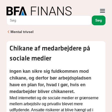
Søg
Mental trivsel
Chikane af medarbejdere på
sociale medier
Ingen kan sikre sig fuldkommen mod
chikane, og derfor bør arbejdspladsen
have en plan for, hvad I gør, hvis en
medarbejder bliver chikaneret.
Med internettet og de sociale medier er grænserne
mellem arbejdsliv og privatliv blevet mere
udflydende. Ansatte risikerer at blive hængt ud i