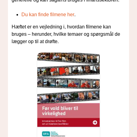
Du kan finde filmene her
.
Hæftet er en vejledning i, hvordan filmene kan
bruges – herunder, hvilke temaer og spørgsmål de
lægger op til at drøfte.