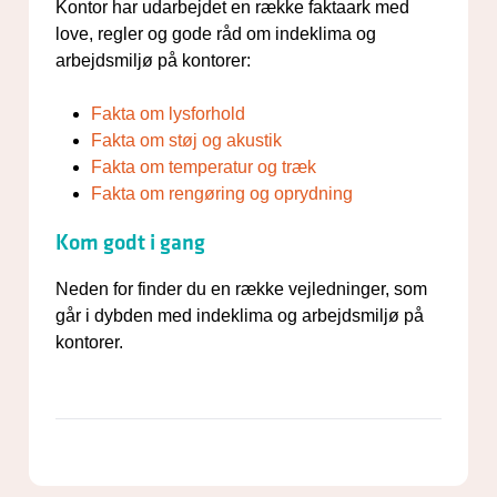
Kontor har udarbejdet en række faktaark med
love, regler og gode råd om indeklima og
arbejdsmiljø på kontorer:
Fakta om lysforhold
Fakta om støj og akustik
Fakta om temperatur og træk
Fakta om rengøring og oprydning
Kom godt i gang
Neden for finder du en række vejledninger, som
går i dybden med indeklima og arbejdsmiljø på
kontorer.