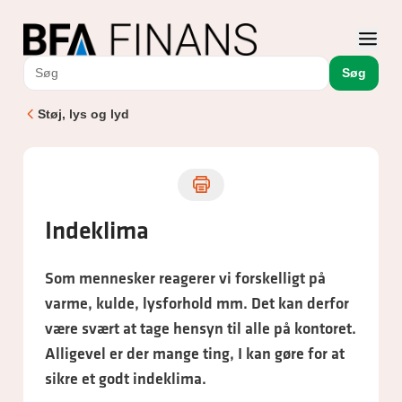
Søg
Støj, lys og lyd
Indeklima
Som mennesker reagerer vi forskelligt på
varme, kulde, lysforhold mm. Det kan derfor
være svært at tage hensyn til alle på kontoret.
Alligevel er der mange ting, I kan gøre for at
sikre et godt indeklima.